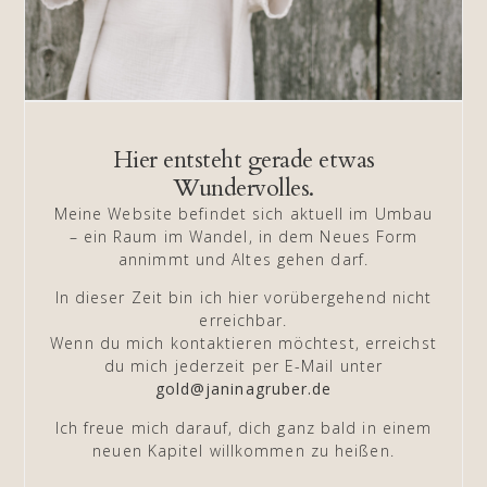
Hier entsteht gerade etwas
Wundervolles.
Meine Website befindet sich aktuell im Umbau
– ein Raum im Wandel, in dem Neues Form
annimmt und Altes gehen darf.
In dieser Zeit bin ich hier vorübergehend nicht
erreichbar.
Wenn du mich kontaktieren möchtest, erreichst
du mich jederzeit per E-Mail unter
gold@janinagruber.de
Ich freue mich darauf, dich ganz bald in einem
neuen Kapitel willkommen zu heißen.