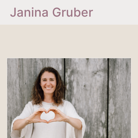
Janina Gruber